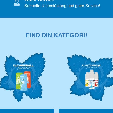
Schnelle Unterstützung und guter Service!
FIND DIN KATEGORI!