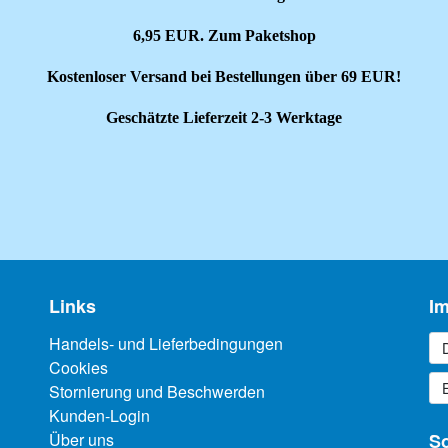
6,95 EUR. Zum Paketshop
Kostenloser Versand bei Bestellungen über 69 EUR!
Geschätzte Lieferzeit 2-3 Werktage
Links
I
Handels- und Lieferbedingungen
Cookies
Stornierung und Beschwerden
Kunden-Login
Über uns
So