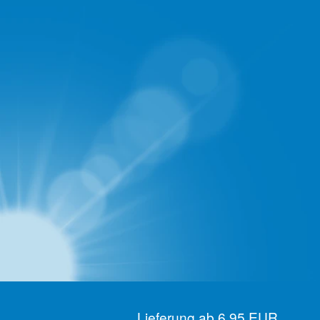
Lieferung ab 6,95 EUR