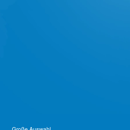
Große Auswahl