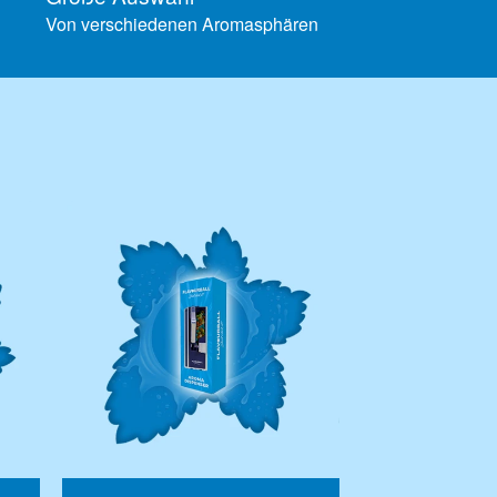
Von verschiedenen Aromasphären