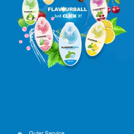
Guter Service