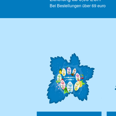
Bei Bestellungen über 69 euro