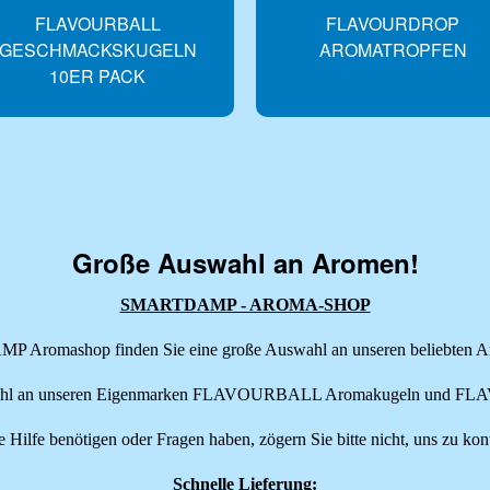
ALL
FLAVOURDROP
KUGELN
AROMATROPFEN
CK
Große Auswahl an Aromen!
SMARTDAMP - AROMA-SHOP
Aromashop finden Sie eine große Auswahl an unseren beliebten A
swahl an unseren Eigenmarken FLAVOURBALL Aromakugeln und F
 Hilfe benötigen oder Fragen haben, zögern Sie bitte nicht, uns zu kont
Schnelle Lieferung: