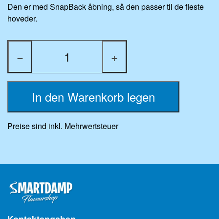
Den er med SnapBack åbning, så den passer til de fleste
hoveder.
−
+
In den Warenkorb legen
Preise sind inkl. Mehrwertsteuer
Kontaktangaben