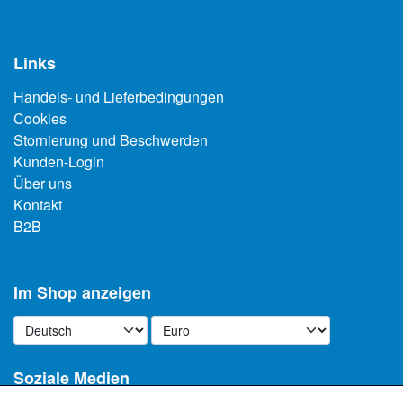
Links
Handels- und Lieferbedingungen
Cookies
Stornierung und Beschwerden
Kunden-Login
Über uns
Kontakt
B2B
Im Shop anzeigen
Soziale Medien