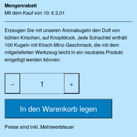
Mengenrabatt
Mit dem Kauf von 10: € 2,01
Erzeugen Sie mit unseren Aromakugeln den Duft von
kühlen Kirschen, auf Knopfdruck. Jede Schachtel enthält
100 Kugeln mit Kirsch-Minz-Geschmack, die mit dem
mitgelieferten Werkzeug leicht in ein neutrales Produkt
eingefügt werden können.
−
+
In den Warenkorb legen
Preise sind inkl. Mehrwertsteuer